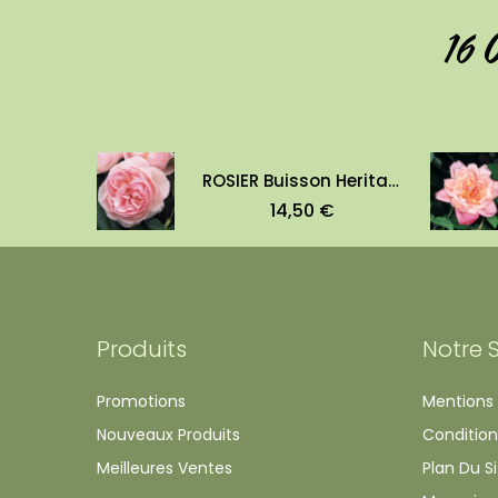
16 
ROSIER Buisson Heritage
14,50 €
Produits
Notre 
Promotions
Mentions 
Nouveaux Produits
Condition
Meilleures Ventes
Plan Du Si