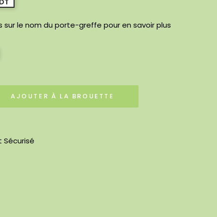
CDT
is sur le nom du porte-greffe pour en savoir plus
AJOUTER À LA BROUETTE
 Sécurisé