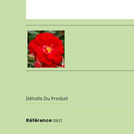
Détails Du Produit
Référence
13827