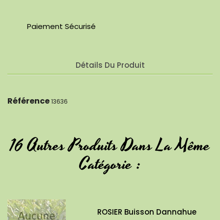
Paiement Sécurisé
Détails Du Produit
Référence
13636
16 Autres Produits Dans La Même
Catégorie :
ROSIER Buisson Dannahue